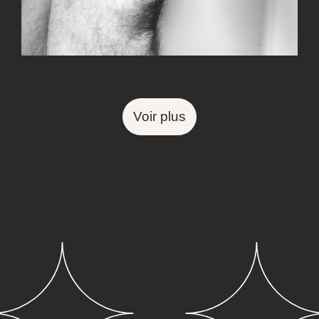
Voir plus