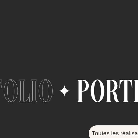
Toutes les réalisa