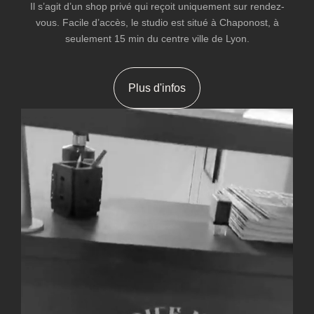
Il s’agit d’un shop privé qui reçoit uniquement sur rendez-
vous. Facile d’accès, le studio est situé à Chaponost, à
seulement 15 min du centre ville de Lyon.
Plus d'infos