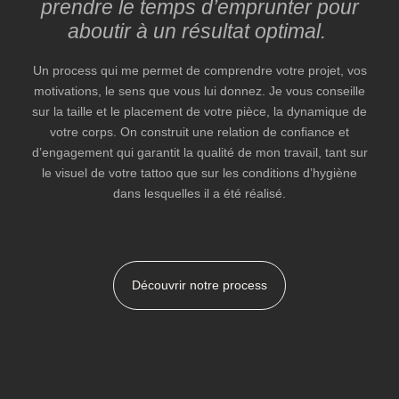
prendre le temps d’emprunter pour
aboutir à un résultat optimal.
Un process qui me permet de comprendre votre projet, vos
motivations, le sens que vous lui donnez. Je vous conseille
sur la taille et le placement de votre pièce, la dynamique de
votre corps. On construit une relation de confiance et
d’engagement qui garantit la qualité de mon travail, tant sur
le visuel de votre tattoo que sur les conditions d’hygiène
dans lesquelles il a été réalisé.
Découvrir notre process