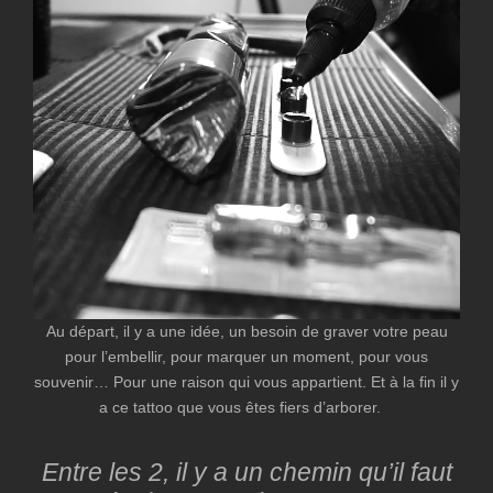
Au départ, il y a une idée, un besoin de graver votre peau
pour l’embellir, pour marquer un moment, pour vous
souvenir… Pour une raison qui vous appartient. Et à la fin il y
a ce tattoo que vous êtes fiers d’arborer.
Entre les 2, il y a un chemin qu’il faut