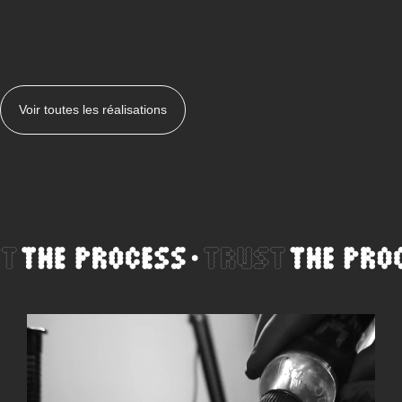
Voir toutes les réalisations