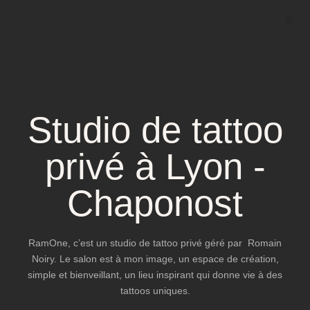
Studio de tattoo
privé à Lyon -
Chaponost
RamOne, c’est un studio de tattoo privé géré par Romain
Noiry. Le salon est à mon image, un espace de création,
simple et bienveillant, un lieu inspirant qui donne vie à des
tattoos uniques.